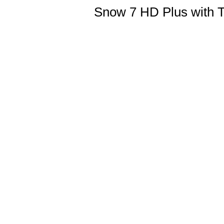
Snow 7 HD Plus with T