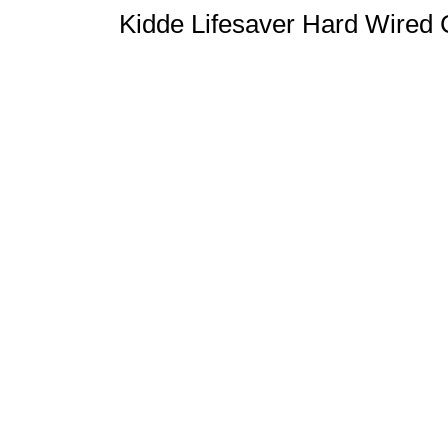
Kidde Lifesaver Hard Wired