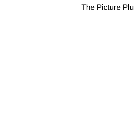
The Picture P