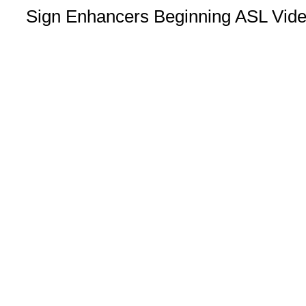
Sign Enhancers Beginning ASL Vide